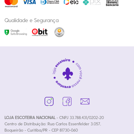
Qualidade e Segurança
LOJA ESCOTEIRA NACIONAL
- CNPJ 33.788.431/0202-20
Centro de Distribuição: Rua Carlos Essenfelder 3.057,
Boqueirão - Curitiba/PR - CEP 81730-060