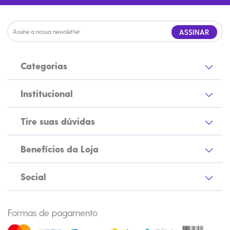
ASSINAR
Categorias
Institucional
Tire suas dúvidas
Benefícios da Loja
Social
Formas de pagamento