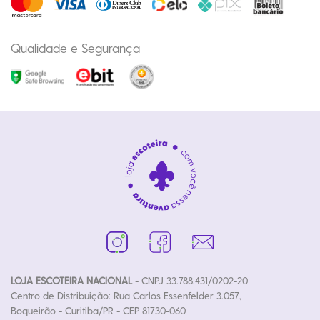
Qualidade e Segurança
LOJA ESCOTEIRA NACIONAL
- CNPJ 33.788.431/0202-20
Centro de Distribuição: Rua Carlos Essenfelder 3.057,
Boqueirão - Curitiba/PR - CEP 81730-060