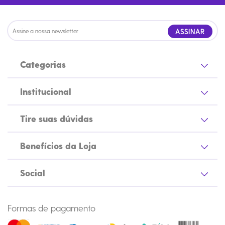
ASSINAR
Categorias
Institucional
Tire suas dúvidas
Benefícios da Loja
Social
Formas de pagamento