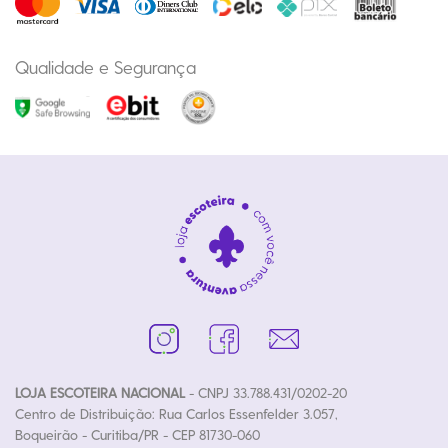
Qualidade e Segurança
LOJA ESCOTEIRA NACIONAL
- CNPJ 33.788.431/0202-20
Centro de Distribuição: Rua Carlos Essenfelder 3.057,
Boqueirão - Curitiba/PR - CEP 81730-060