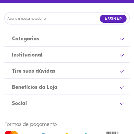
ASSINAR
Categorias
Institucional
Tire suas dúvidas
Benefícios da Loja
Social
Formas de pagamento