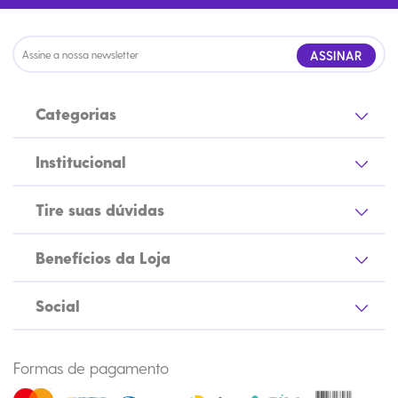
ASSINAR
Categorias
Institucional
Tire suas dúvidas
Benefícios da Loja
Social
Formas de pagamento