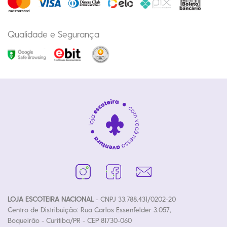
Qualidade e Segurança
LOJA ESCOTEIRA NACIONAL
- CNPJ 33.788.431/0202-20
Centro de Distribuição: Rua Carlos Essenfelder 3.057,
Boqueirão - Curitiba/PR - CEP 81730-060