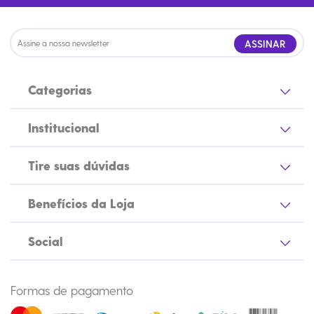
ASSINAR
Categorias
Institucional
Tire suas dúvidas
Benefícios da Loja
Social
Formas de pagamento