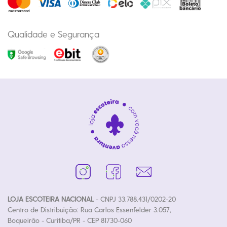
Qualidade e Segurança
LOJA ESCOTEIRA NACIONAL
- CNPJ 33.788.431/0202-20
Centro de Distribuição: Rua Carlos Essenfelder 3.057,
Boqueirão - Curitiba/PR - CEP 81730-060