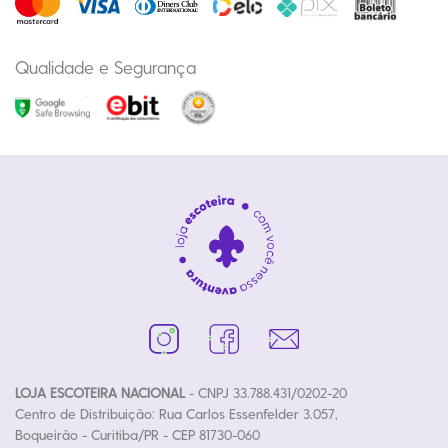
Qualidade e Segurança
LOJA ESCOTEIRA NACIONAL
- CNPJ 33.788.431/0202-20
Centro de Distribuição: Rua Carlos Essenfelder 3.057,
Boqueirão - Curitiba/PR - CEP 81730-060