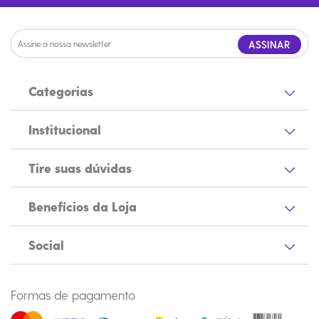
ASSINAR
Categorias
Institucional
Tire suas dúvidas
Benefícios da Loja
Social
Formas de pagamento