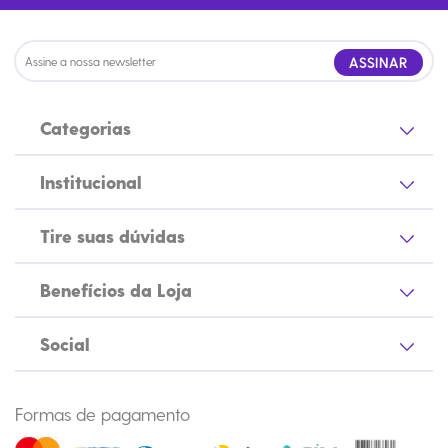
ASSINAR
Categorias
Institucional
Tire suas dúvidas
Benefícios da Loja
Social
Formas de pagamento