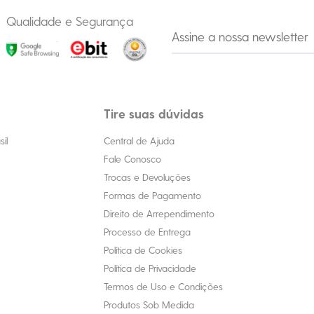
Qualidade e Segurança
Tire suas dúvidas
il
Central de Ajuda
Fale Conosco
Trocas e Devoluções
Formas de Pagamento
Direito de Arrependimento
Processo de Entrega
Política de Cookies
Política de Privacidade
Termos de Uso e Condições
Produtos Sob Medida