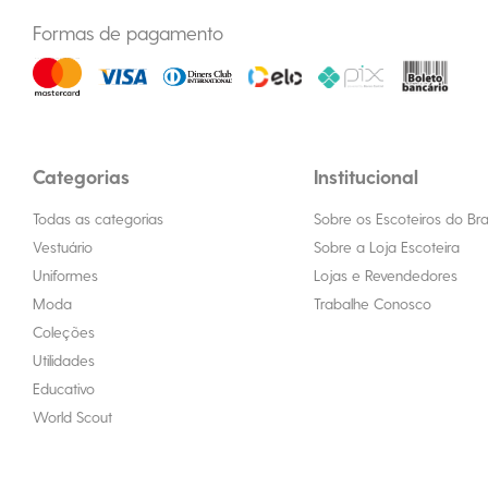
Formas de pagamento
Categorias
Institucional
Todas as categorias
Sobre os Escoteiros do Bras
Vestuário
Sobre a Loja Escoteira
Uniformes
Lojas e Revendedores
Moda
Trabalhe Conosco
Coleções
Utilidades
Educativo
World Scout