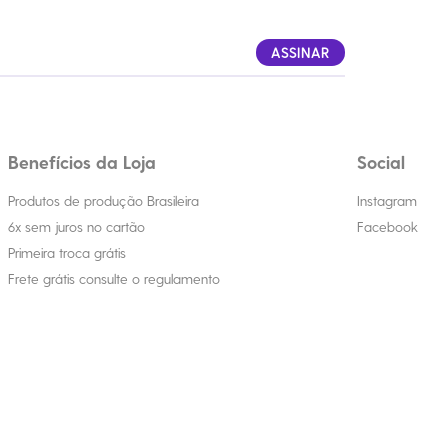
ASSINAR
Benefícios da Loja
Social
Produtos de produção Brasileira
Instagram
6x sem juros no cartão
Facebook
Primeira troca grátis
Frete grátis consulte o regulamento