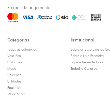
Formas de pagamento
Categorias
Institucional
Todas as categorias
Sobre os Escoteiros do Bras
Vestuário
Sobre a Loja Escoteira
Uniformes
Lojas e Revendedores
Moda
Trabalhe Conosco
Coleções
Utilidades
Educativo
World Scout