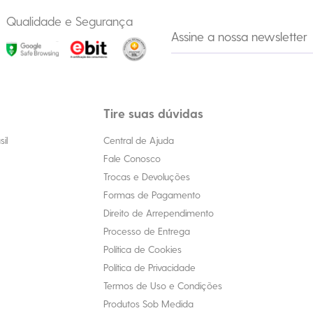
Qualidade e Segurança
Tire suas dúvidas
il
Central de Ajuda
Fale Conosco
Trocas e Devoluções
Formas de Pagamento
Direito de Arrependimento
Processo de Entrega
Política de Cookies
Política de Privacidade
Termos de Uso e Condições
Produtos Sob Medida