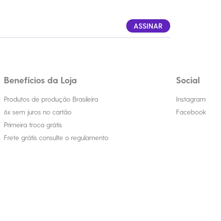
ASSINAR
Benefícios da Loja
Social
Produtos de produção Brasileira
Instagram
6x sem juros no cartão
Facebook
Primeira troca grátis
Frete grátis consulte o regulamento