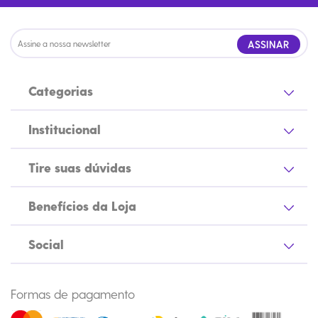
ASSINAR
Categorias
Institucional
Tire suas dúvidas
Benefícios da Loja
Social
Formas de pagamento