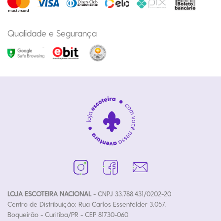
Qualidade e Segurança
LOJA ESCOTEIRA NACIONAL
- CNPJ 33.788.431/0202-20
Centro de Distribuição: Rua Carlos Essenfelder 3.057,
Boqueirão - Curitiba/PR - CEP 81730-060