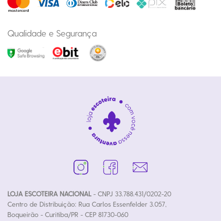
Qualidade e Segurança
LOJA ESCOTEIRA NACIONAL
- CNPJ 33.788.431/0202-20
Centro de Distribuição: Rua Carlos Essenfelder 3.057,
Boqueirão - Curitiba/PR - CEP 81730-060