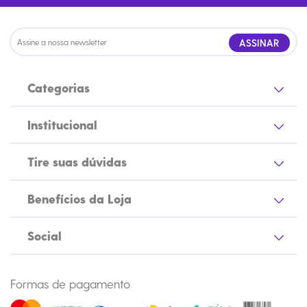
ASSINAR
Categorias
Institucional
Tire suas dúvidas
Benefícios da Loja
Social
Formas de pagamento