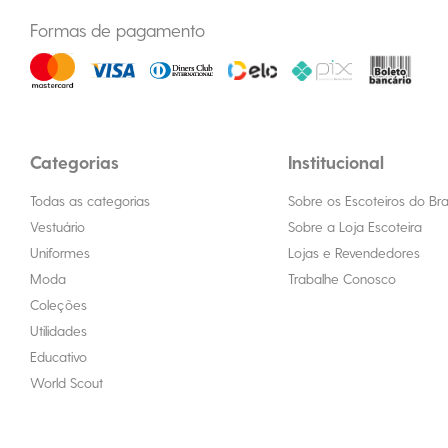
Formas de pagamento
Categorias
Institucional
Todas as categorias
Sobre os Escoteiros do Bras
Vestuário
Sobre a Loja Escoteira
Uniformes
Lojas e Revendedores
Moda
Trabalhe Conosco
Coleções
Utilidades
Educativo
World Scout