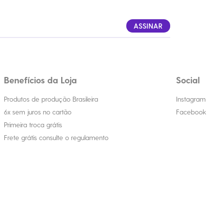
ASSINAR
Benefícios da Loja
Social
Produtos de produção Brasileira
Instagram
6x sem juros no cartão
Facebook
Primeira troca grátis
Frete grátis consulte o regulamento