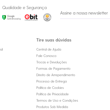
Qualidade e Segurança
Tire suas dúvidas
il
Central de Ajuda
Fale Conosco
Trocas e Devoluções
Formas de Pagamento
Direito de Arrependimento
Processo de Entrega
Política de Cookies
Política de Privacidade
Termos de Uso e Condições
Produtos Sob Medida