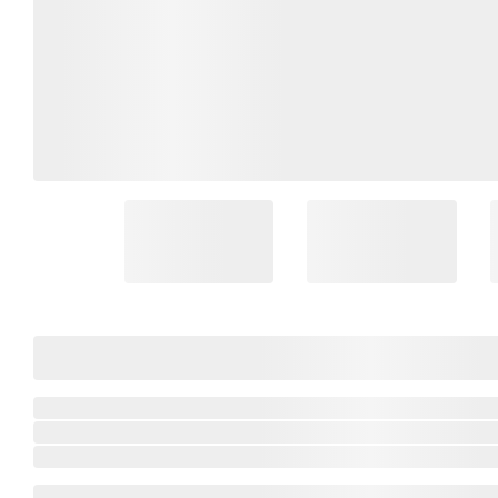
Coleção Brasil
Diversidades
Inclusão
Comemorativos