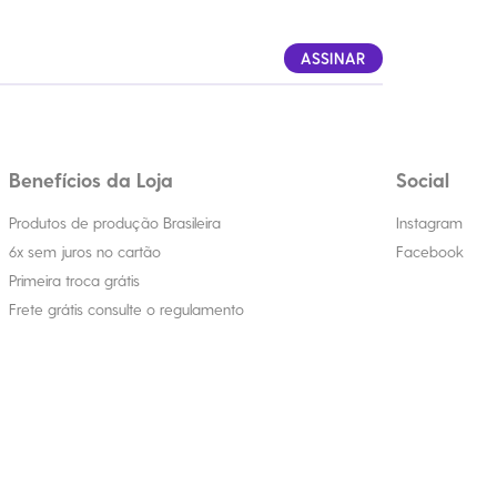
ASSINAR
Benefícios da Loja
Social
Produtos de produção Brasileira
Instagram
6x sem juros no cartão
Facebook
Primeira troca grátis
Frete grátis consulte o regulamento