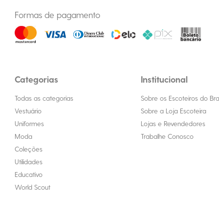
Formas de pagamento
Categorias
Institucional
Todas as categorias
Sobre os Escoteiros do Bras
Vestuário
Sobre a Loja Escoteira
Uniformes
Lojas e Revendedores
Moda
Trabalhe Conosco
Coleções
Utilidades
Educativo
World Scout