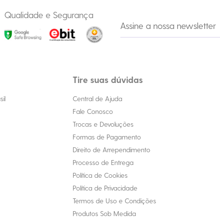
Qualidade e Segurança
Tire suas dúvidas
il
Central de Ajuda
Fale Conosco
Trocas e Devoluções
Formas de Pagamento
Direito de Arrependimento
Processo de Entrega
Política de Cookies
Política de Privacidade
Termos de Uso e Condições
Produtos Sob Medida