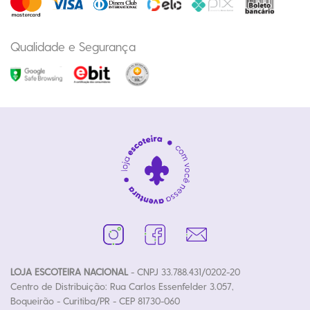
Qualidade e Segurança
LOJA ESCOTEIRA NACIONAL
- CNPJ 33.788.431/0202-20
Centro de Distribuição: Rua Carlos Essenfelder 3.057,
Boqueirão - Curitiba/PR - CEP 81730-060