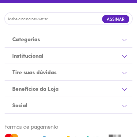
ASSINAR
Categorias
Institucional
Tire suas dúvidas
Benefícios da Loja
Social
Formas de pagamento