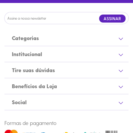
ASSINAR
Categorias
Institucional
Tire suas dúvidas
Benefícios da Loja
Social
Formas de pagamento