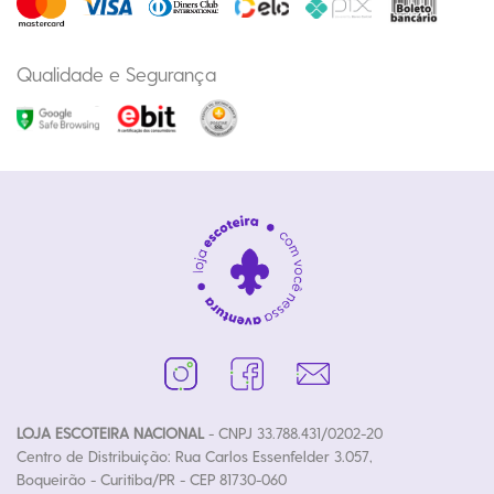
Qualidade e Segurança
LOJA ESCOTEIRA NACIONAL
- CNPJ 33.788.431/0202-20
Centro de Distribuição: Rua Carlos Essenfelder 3.057,
Boqueirão - Curitiba/PR - CEP 81730-060