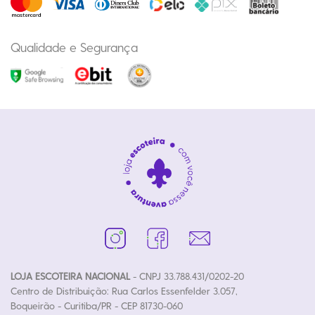
Qualidade e Segurança
LOJA ESCOTEIRA NACIONAL
- CNPJ 33.788.431/0202-20
Centro de Distribuição: Rua Carlos Essenfelder 3.057,
Boqueirão - Curitiba/PR - CEP 81730-060