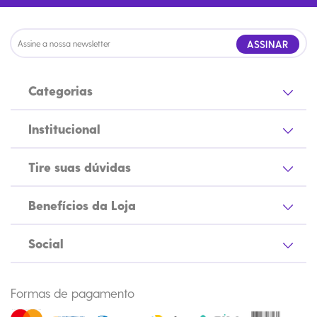
ASSINAR
Categorias
Institucional
Tire suas dúvidas
Benefícios da Loja
Social
Formas de pagamento