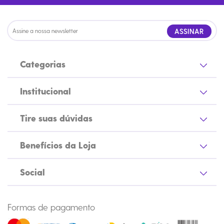
ASSINAR
Categorias
Institucional
Tire suas dúvidas
Benefícios da Loja
Social
Formas de pagamento