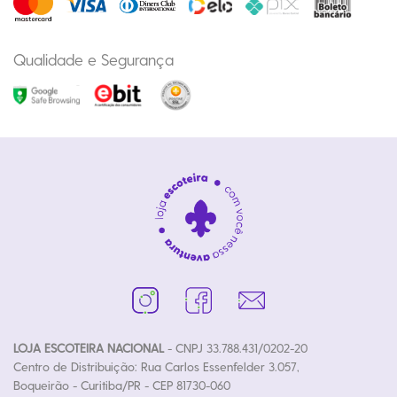
Qualidade e Segurança
LOJA ESCOTEIRA NACIONAL
- CNPJ 33.788.431/0202-20
Centro de Distribuição: Rua Carlos Essenfelder 3.057,
Boqueirão - Curitiba/PR - CEP 81730-060