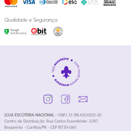
Qualidade e Segurança
LOJA ESCOTEIRA NACIONAL
- CNPJ 33.788.431/0202-20
Centro de Distribuição: Rua Carlos Essenfelder 3.057,
Boqueirão - Curitiba/PR - CEP 81730-060