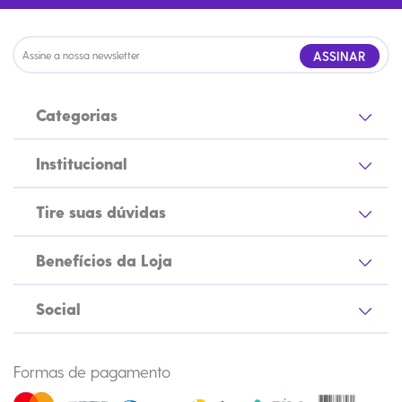
ASSINAR
Categorias
Institucional
Tire suas dúvidas
Benefícios da Loja
Social
Formas de pagamento