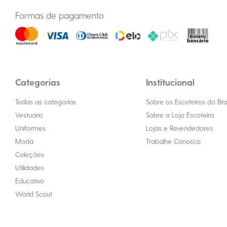
Formas de pagamento
Categorias
Institucional
Todas as categorias
Sobre os Escoteiros do Bras
Vestuário
Sobre a Loja Escoteira
Uniformes
Lojas e Revendedores
Moda
Trabalhe Conosco
Coleções
Utilidades
Educativo
World Scout