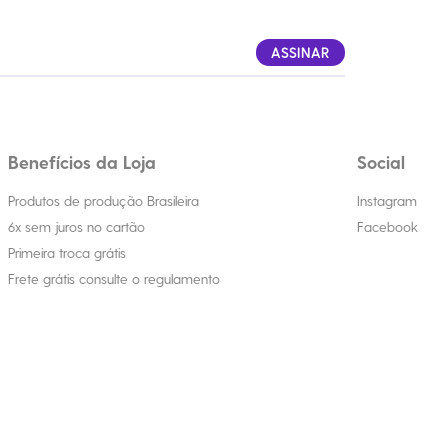
ASSINAR
Benefícios da Loja
Social
Produtos de produção Brasileira
Instagram
6x sem juros no cartão
Facebook
Primeira troca grátis
Frete grátis consulte o regulamento