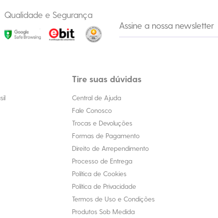
Qualidade e Segurança
Tire suas dúvidas
il
Central de Ajuda
Fale Conosco
Trocas e Devoluções
Formas de Pagamento
Direito de Arrependimento
Processo de Entrega
Política de Cookies
Política de Privacidade
Termos de Uso e Condições
Produtos Sob Medida