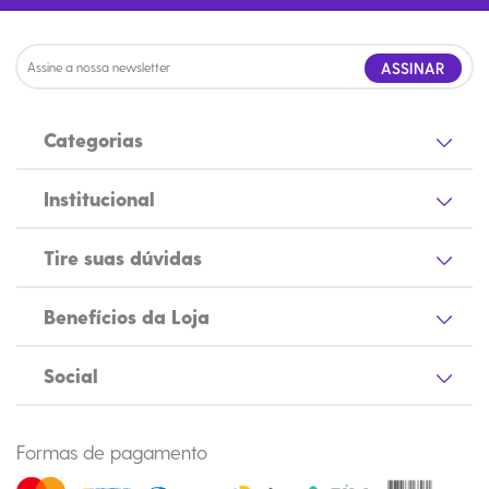
ASSINAR
Categorias
Institucional
Tire suas dúvidas
Benefícios da Loja
Social
Formas de pagamento