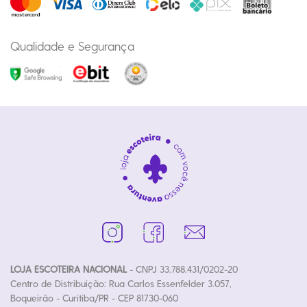
Qualidade e Segurança
LOJA ESCOTEIRA NACIONAL
- CNPJ 33.788.431/0202-20
Centro de Distribuição: Rua Carlos Essenfelder 3.057,
Boqueirão - Curitiba/PR - CEP 81730-060