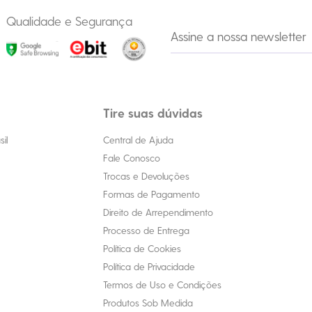
Qualidade e Segurança
Tire suas dúvidas
il
Central de Ajuda
Fale Conosco
Trocas e Devoluções
Formas de Pagamento
Direito de Arrependimento
Processo de Entrega
Política de Cookies
Política de Privacidade
Termos de Uso e Condições
Produtos Sob Medida