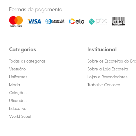
Formas de pagamento
Categorias
Institucional
Todas as categorias
Sobre os Escoteiros do Bras
Vestuário
Sobre a Loja Escoteira
Uniformes
Lojas e Revendedores
Moda
Trabalhe Conosco
Coleções
Utilidades
Educativo
World Scout