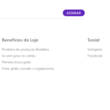
ASSINAR
Benefícios da Loja
Social
Produtos de produção Brasileira
Instagram
6x sem juros no cartão
Facebook
Primeira troca grátis
Frete grátis consulte o regulamento