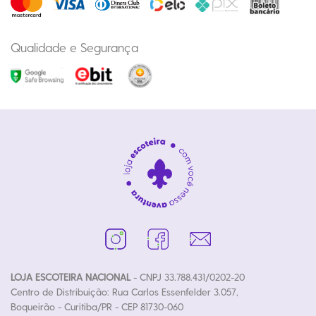
Qualidade e Segurança
LOJA ESCOTEIRA NACIONAL
- CNPJ 33.788.431/0202-20
Centro de Distribuição: Rua Carlos Essenfelder 3.057,
Boqueirão - Curitiba/PR - CEP 81730-060