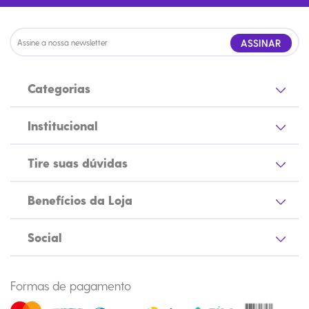
ASSINAR
Categorias
Institucional
Tire suas dúvidas
Benefícios da Loja
Social
Formas de pagamento