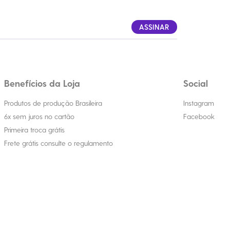
ASSINAR
Benefícios da Loja
Social
Produtos de produção Brasileira
Instagram
6x sem juros no cartão
Facebook
Primeira troca grátis
Frete grátis consulte o regulamento