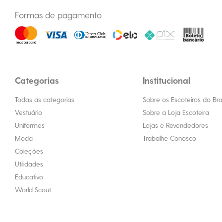
Formas de pagamento
Categorias
Institucional
Todas as categorias
Sobre os Escoteiros do Bras
Vestuário
Sobre a Loja Escoteira
Uniformes
Lojas e Revendedores
Moda
Trabalhe Conosco
Coleções
Utilidades
Educativo
World Scout