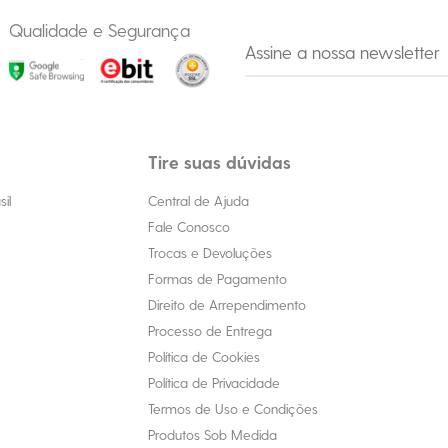
Qualidade e Segurança
Tire suas dúvidas
il
Central de Ajuda
Fale Conosco
Trocas e Devoluções
Formas de Pagamento
Direito de Arrependimento
Processo de Entrega
Política de Cookies
Política de Privacidade
Termos de Uso e Condições
Produtos Sob Medida