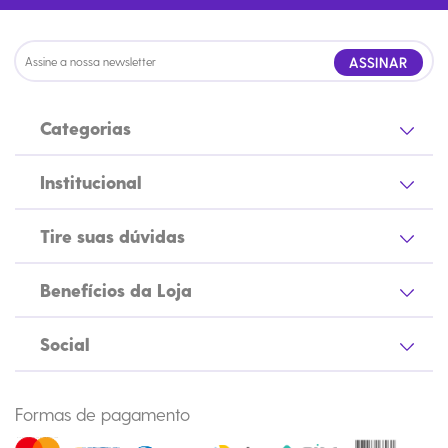
ASSINAR
Categorias
Institucional
Tire suas dúvidas
Benefícios da Loja
Social
Formas de pagamento