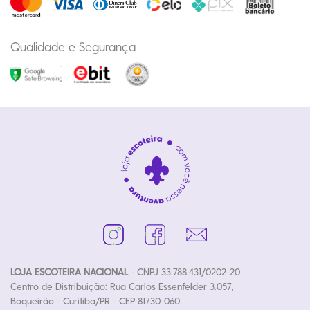
Qualidade e Segurança
LOJA ESCOTEIRA NACIONAL
- CNPJ 33.788.431/0202-20
Centro de Distribuição: Rua Carlos Essenfelder 3.057,
Boqueirão - Curitiba/PR - CEP 81730-060