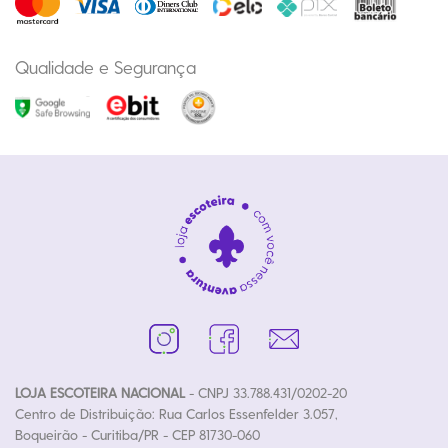
Qualidade e Segurança
LOJA ESCOTEIRA NACIONAL
- CNPJ 33.788.431/0202-20
Centro de Distribuição: Rua Carlos Essenfelder 3.057,
Boqueirão - Curitiba/PR - CEP 81730-060