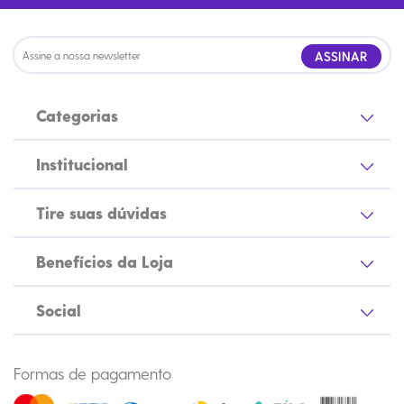
ASSINAR
Categorias
Institucional
Tire suas dúvidas
Benefícios da Loja
Social
Formas de pagamento