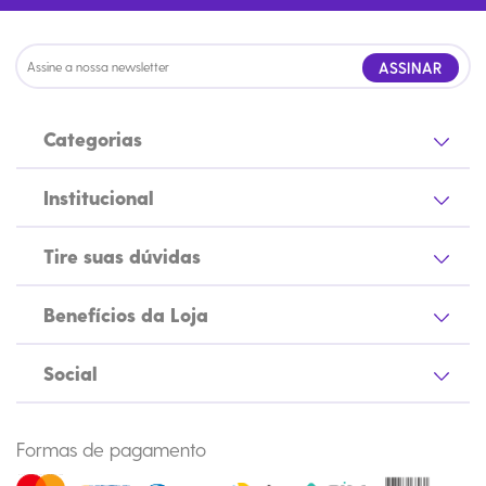
ASSINAR
Categorias
Institucional
Tire suas dúvidas
Benefícios da Loja
Social
Formas de pagamento