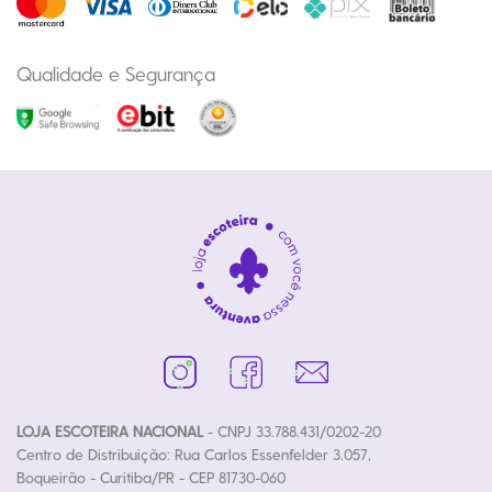
Qualidade e Segurança
LOJA ESCOTEIRA NACIONAL
- CNPJ 33.788.431/0202-20
Centro de Distribuição: Rua Carlos Essenfelder 3.057,
Boqueirão - Curitiba/PR - CEP 81730-060