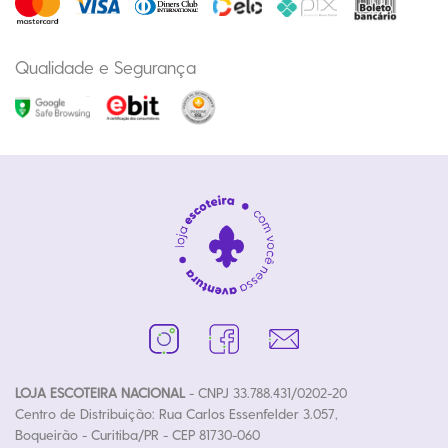
Qualidade e Segurança
LOJA ESCOTEIRA NACIONAL
- CNPJ 33.788.431/0202-20
Centro de Distribuição: Rua Carlos Essenfelder 3.057,
Boqueirão - Curitiba/PR - CEP 81730-060