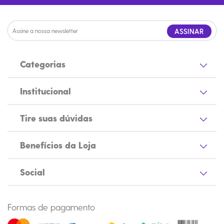
ASSINAR
Categorias
Institucional
Tire suas dúvidas
Benefícios da Loja
Social
Formas de pagamento