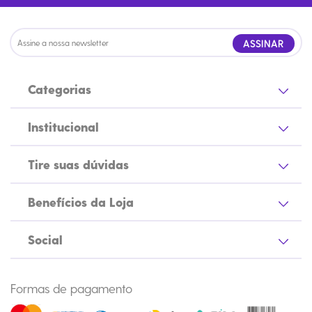
ASSINAR
Categorias
Institucional
Tire suas dúvidas
Benefícios da Loja
Social
Formas de pagamento