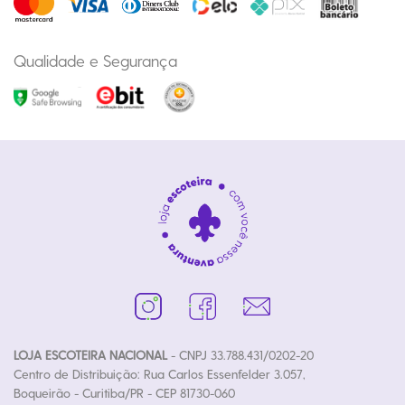
Qualidade e Segurança
LOJA ESCOTEIRA NACIONAL
- CNPJ 33.788.431/0202-20
Centro de Distribuição: Rua Carlos Essenfelder 3.057,
Boqueirão - Curitiba/PR - CEP 81730-060