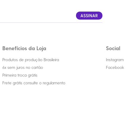
ASSINAR
Benefícios da Loja
Social
Produtos de produção Brasileira
Instagram
6x sem juros no cartão
Facebook
Primeira troca grátis
Frete grátis consulte o regulamento