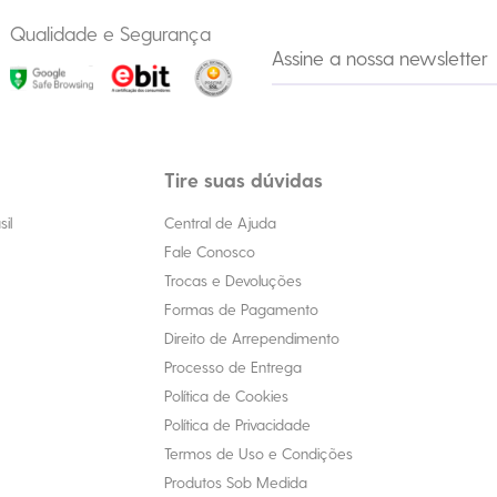
Qualidade e Segurança
Tire suas dúvidas
il
Central de Ajuda
Fale Conosco
Trocas e Devoluções
Formas de Pagamento
Direito de Arrependimento
Processo de Entrega
Política de Cookies
Política de Privacidade
Termos de Uso e Condições
Produtos Sob Medida