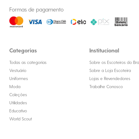
Formas de pagamento
Categorias
Institucional
Todas as categorias
Sobre os Escoteiros do Bras
Vestuário
Sobre a Loja Escoteira
Uniformes
Lojas e Revendedores
Moda
Trabalhe Conosco
Coleções
Utilidades
Educativo
World Scout