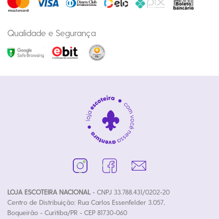
Qualidade e Segurança
LOJA ESCOTEIRA NACIONAL
- CNPJ 33.788.431/0202-20
Centro de Distribuição: Rua Carlos Essenfelder 3.057,
Boqueirão - Curitiba/PR - CEP 81730-060