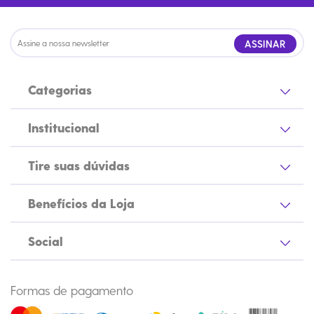
ASSINAR
Categorias
Institucional
Tire suas dúvidas
Benefícios da Loja
Social
Formas de pagamento