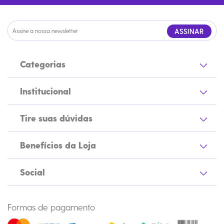
ASSINAR
Categorias
Institucional
Tire suas dúvidas
Benefícios da Loja
Social
Formas de pagamento