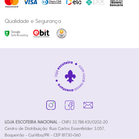
Qualidade e Segurança
LOJA ESCOTEIRA NACIONAL
- CNPJ 33.788.431/0202-20
Centro de Distribuição: Rua Carlos Essenfelder 3.057,
Boqueirão - Curitiba/PR - CEP 81730-060