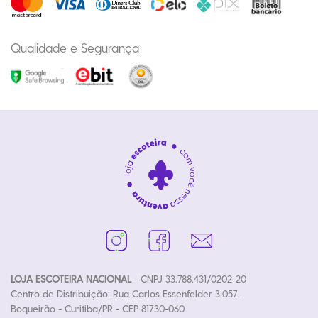
Qualidade e Segurança
LOJA ESCOTEIRA NACIONAL
- CNPJ 33.788.431/0202-20
Centro de Distribuição: Rua Carlos Essenfelder 3.057,
Boqueirão - Curitiba/PR - CEP 81730-060