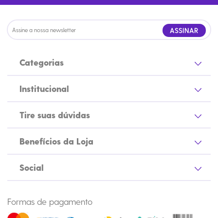
ASSINAR
Categorias
Institucional
Tire suas dúvidas
Benefícios da Loja
Social
Formas de pagamento