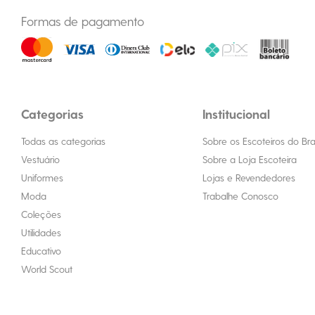
Formas de pagamento
Categorias
Institucional
Todas as categorias
Sobre os Escoteiros do Bras
Vestuário
Sobre a Loja Escoteira
Uniformes
Lojas e Revendedores
Moda
Trabalhe Conosco
Coleções
Utilidades
Educativo
World Scout