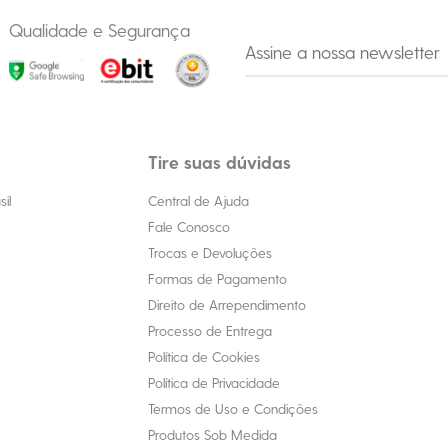
Qualidade e Segurança
Tire suas dúvidas
il
Central de Ajuda
Fale Conosco
Trocas e Devoluções
Formas de Pagamento
Direito de Arrependimento
Processo de Entrega
Política de Cookies
Política de Privacidade
Termos de Uso e Condições
Produtos Sob Medida