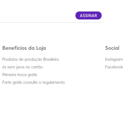
ASSINAR
Benefícios da Loja
Social
Produtos de produção Brasileira
Instagram
6x sem juros no cartão
Facebook
Primeira troca grátis
Frete grátis consulte o regulamento