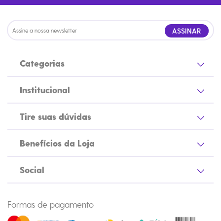
ASSINAR
Categorias
Institucional
Tire suas dúvidas
Benefícios da Loja
Social
Formas de pagamento