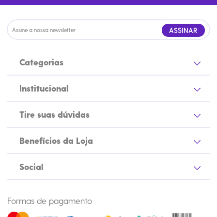
ASSINAR
Categorias
Institucional
Tire suas dúvidas
Benefícios da Loja
Social
Formas de pagamento