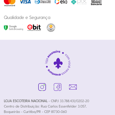
Qualidade e Segurança
LOJA ESCOTEIRA NACIONAL
- CNPJ 33.788.431/0202-20
Centro de Distribuição: Rua Carlos Essenfelder 3.057,
Boqueirão - Curitiba/PR - CEP 81730-060