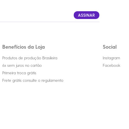
ASSINAR
Benefícios da Loja
Social
Produtos de produção Brasileira
Instagram
6x sem juros no cartão
Facebook
Primeira troca grátis
Frete grátis consulte o regulamento