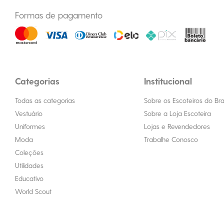
Formas de pagamento
Categorias
Institucional
Todas as categorias
Sobre os Escoteiros do Bras
Vestuário
Sobre a Loja Escoteira
Uniformes
Lojas e Revendedores
Moda
Trabalhe Conosco
Coleções
Utilidades
Educativo
World Scout