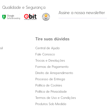
Qualidade e Segurança
Tire suas dúvidas
il
Central de Ajuda
Fale Conosco
Trocas e Devoluções
Formas de Pagamento
Direito de Arrependimento
Processo de Entrega
Política de Cookies
Política de Privacidade
Termos de Uso e Condições
Produtos Sob Medida