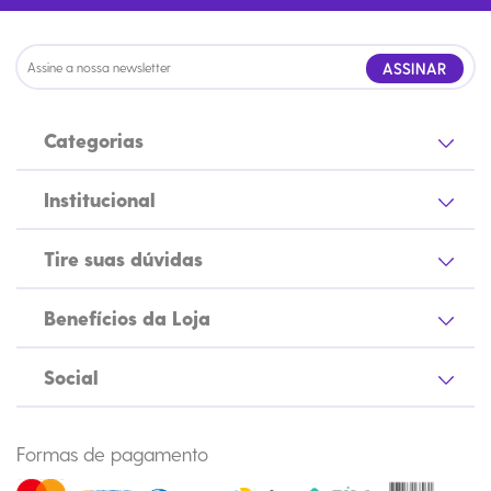
ASSINAR
Categorias
Institucional
Tire suas dúvidas
Benefícios da Loja
Social
Formas de pagamento