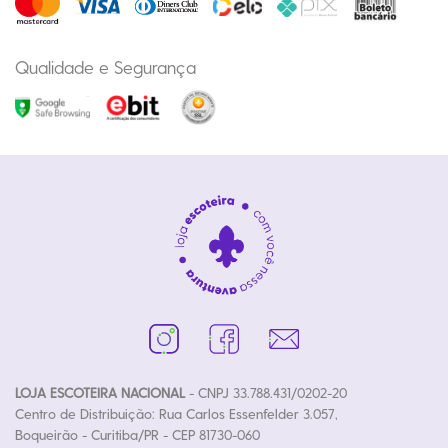
Qualidade e Segurança
LOJA ESCOTEIRA NACIONAL
- CNPJ 33.788.431/0202-20
Centro de Distribuição: Rua Carlos Essenfelder 3.057,
Boqueirão - Curitiba/PR - CEP 81730-060