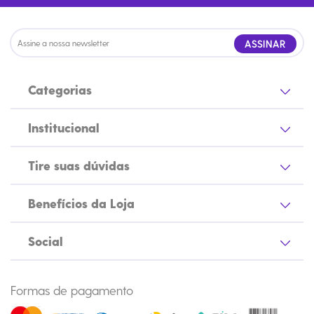
ASSINAR
Categorias
Institucional
Tire suas dúvidas
Benefícios da Loja
Social
Formas de pagamento