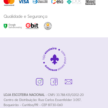
Qualidade e Segurança
LOJA ESCOTEIRA NACIONAL
- CNPJ 33.788.431/0202-20
Centro de Distribuição: Rua Carlos Essenfelder 3.057,
Boqueirão - Curitiba/PR - CEP 81730-060