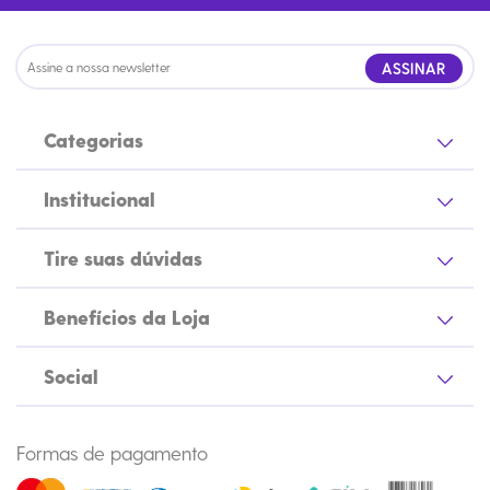
ASSINAR
Categorias
Institucional
Tire suas dúvidas
Benefícios da Loja
Social
Formas de pagamento