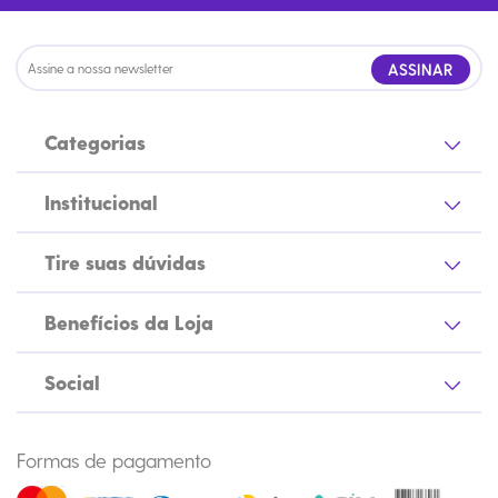
ASSINAR
Categorias
Institucional
Tire suas dúvidas
Benefícios da Loja
Social
Formas de pagamento