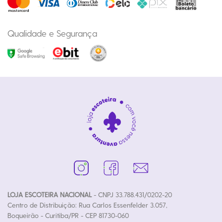
Qualidade e Segurança
LOJA ESCOTEIRA NACIONAL
- CNPJ 33.788.431/0202-20
Centro de Distribuição: Rua Carlos Essenfelder 3.057,
Boqueirão - Curitiba/PR - CEP 81730-060