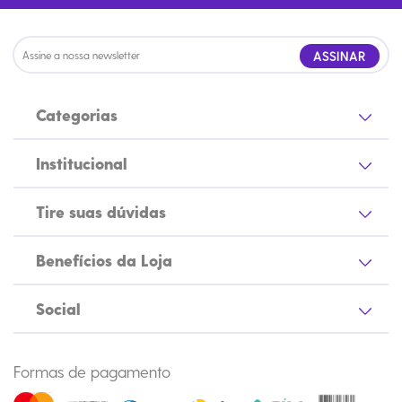
ASSINAR
Categorias
Institucional
Tire suas dúvidas
Benefícios da Loja
Social
Formas de pagamento