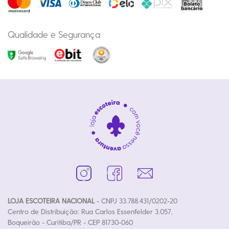
Qualidade e Segurança
LOJA ESCOTEIRA NACIONAL
- CNPJ 33.788.431/0202-20
Centro de Distribuição: Rua Carlos Essenfelder 3.057,
Boqueirão - Curitiba/PR - CEP 81730-060