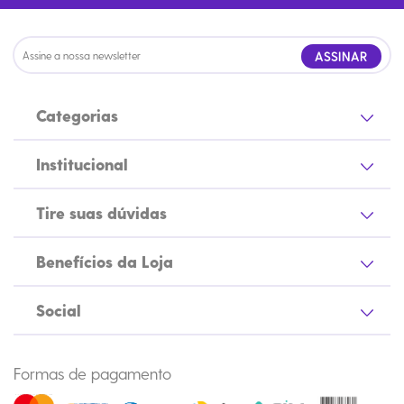
ASSINAR
Categorias
Institucional
Tire suas dúvidas
Benefícios da Loja
Social
Formas de pagamento