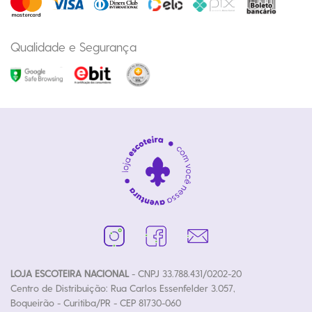
Qualidade e Segurança
LOJA ESCOTEIRA NACIONAL
- CNPJ 33.788.431/0202-20
Centro de Distribuição: Rua Carlos Essenfelder 3.057,
Boqueirão - Curitiba/PR - CEP 81730-060