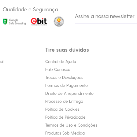
Qualidade e Segurança
Tire suas dúvidas
il
Central de Ajuda
Fale Conosco
Trocas e Devoluções
Formas de Pagamento
Direito de Arrependimento
Processo de Entrega
Política de Cookies
Política de Privacidade
Termos de Uso e Condições
Produtos Sob Medida