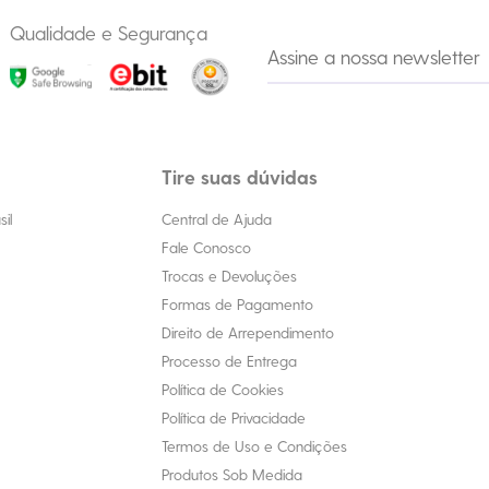
Qualidade e Segurança
Tire suas dúvidas
il
Central de Ajuda
Fale Conosco
Trocas e Devoluções
Formas de Pagamento
Direito de Arrependimento
Processo de Entrega
Política de Cookies
Política de Privacidade
Termos de Uso e Condições
Produtos Sob Medida