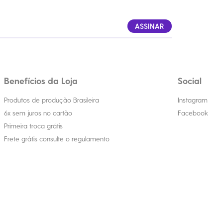
ASSINAR
Benefícios da Loja
Social
Produtos de produção Brasileira
Instagram
6x sem juros no cartão
Facebook
Primeira troca grátis
Frete grátis consulte o regulamento