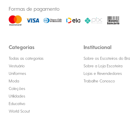
Formas de pagamento
Categorias
Institucional
Todas as categorias
Sobre os Escoteiros do Bras
Vestuário
Sobre a Loja Escoteira
Uniformes
Lojas e Revendedores
Moda
Trabalhe Conosco
Coleções
Utilidades
Educativo
World Scout