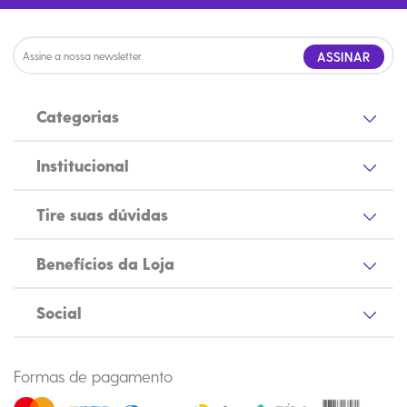
ASSINAR
Categorias
Institucional
Tire suas dúvidas
Benefícios da Loja
Social
Formas de pagamento