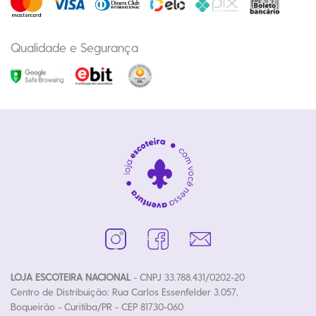
Qualidade e Segurança
LOJA ESCOTEIRA NACIONAL
- CNPJ 33.788.431/0202-20
Centro de Distribuição: Rua Carlos Essenfelder 3.057,
Boqueirão - Curitiba/PR - CEP 81730-060