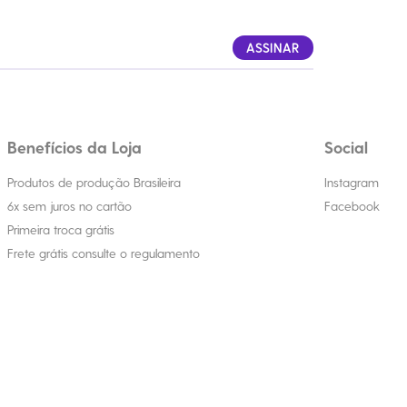
ASSINAR
Benefícios da Loja
Social
Produtos de produção Brasileira
Instagram
6x sem juros no cartão
Facebook
Primeira troca grátis
Frete grátis consulte o regulamento