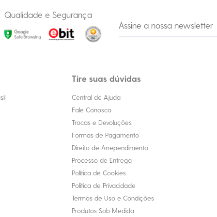
Qualidade e Segurança
Tire suas dúvidas
il
Central de Ajuda
Fale Conosco
Trocas e Devoluções
Formas de Pagamento
Direito de Arrependimento
Processo de Entrega
Política de Cookies
Política de Privacidade
Termos de Uso e Condições
Produtos Sob Medida