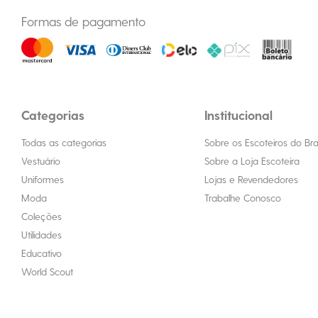
Formas de pagamento
Categorias
Institucional
Todas as categorias
Sobre os Escoteiros do Bras
Vestuário
Sobre a Loja Escoteira
Uniformes
Lojas e Revendedores
Moda
Trabalhe Conosco
Coleções
Utilidades
Educativo
World Scout