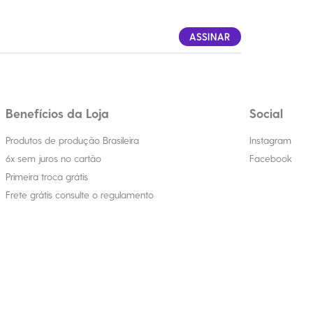
ASSINAR
Benefícios da Loja
Social
Produtos de produção Brasileira
Instagram
6x sem juros no cartão
Facebook
Primeira troca grátis
Frete grátis consulte o regulamento