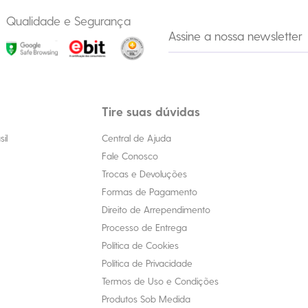
Qualidade e Segurança
Tire suas dúvidas
il
Central de Ajuda
Fale Conosco
Trocas e Devoluções
Formas de Pagamento
Direito de Arrependimento
Processo de Entrega
Política de Cookies
Política de Privacidade
Termos de Uso e Condições
Produtos Sob Medida