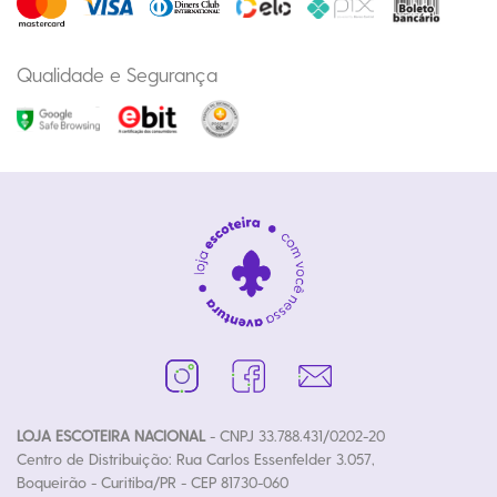
Qualidade e Segurança
LOJA ESCOTEIRA NACIONAL
- CNPJ 33.788.431/0202-20
Centro de Distribuição: Rua Carlos Essenfelder 3.057,
Boqueirão - Curitiba/PR - CEP 81730-060