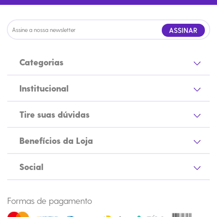
ASSINAR
Categorias
Institucional
Tire suas dúvidas
Benefícios da Loja
Social
Formas de pagamento