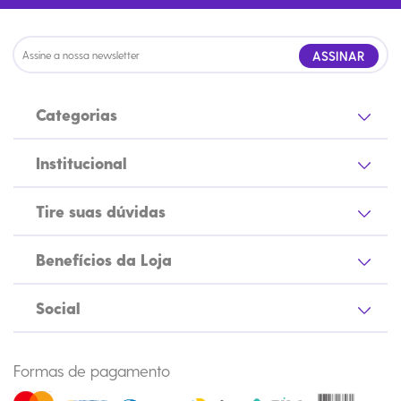
ASSINAR
Categorias
Institucional
Tire suas dúvidas
Benefícios da Loja
Social
Formas de pagamento