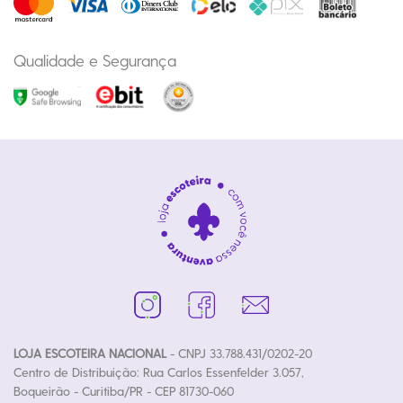
Qualidade e Segurança
LOJA ESCOTEIRA NACIONAL
- CNPJ 33.788.431/0202-20
Centro de Distribuição: Rua Carlos Essenfelder 3.057,
Boqueirão - Curitiba/PR - CEP 81730-060