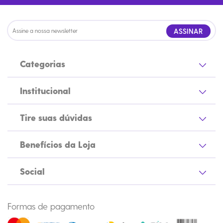
ASSINAR
Categorias
Institucional
Tire suas dúvidas
Benefícios da Loja
Social
Formas de pagamento