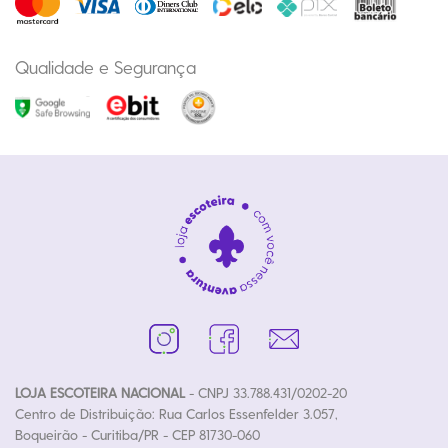
Qualidade e Segurança
LOJA ESCOTEIRA NACIONAL
- CNPJ 33.788.431/0202-20
Centro de Distribuição: Rua Carlos Essenfelder 3.057,
Boqueirão - Curitiba/PR - CEP 81730-060